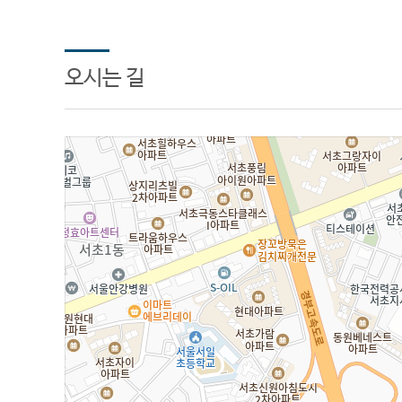
오시는 길