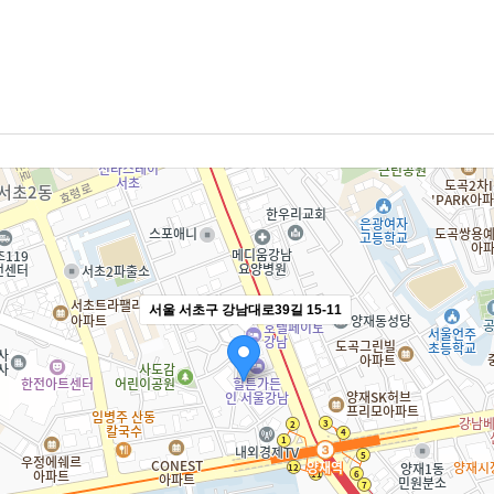
서울 서초구 강남대로39길 15-11